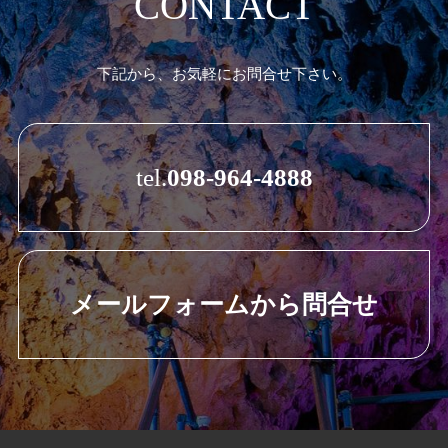
CONTACT
下記から、お気軽にお問合せ下さい。
tel.
098-964-4888
メールフォームから問合せ