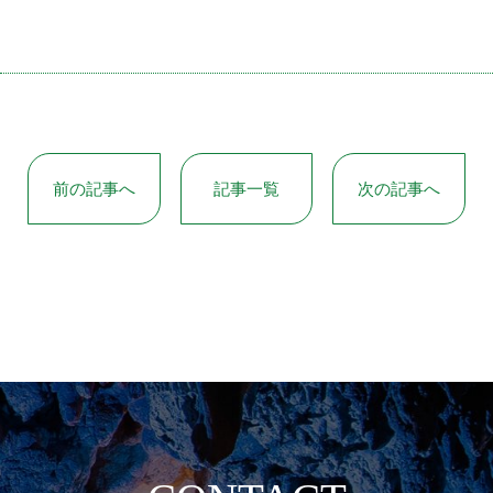
前の記事へ
記事一覧
次の記事へ