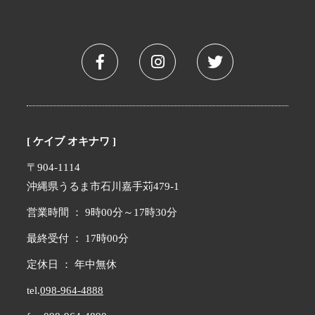
[ ケイブ オキナワ ]
〒904-1114
沖縄県うるま市石川嘉手苅479-1
営業時間 ： 9時00分～17時30分
最終受付 ： 17時00分
定休日 ： 年中無休
tel.
098-964-4888