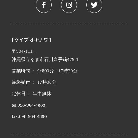
[ ケイブ オキナワ ]
〒904-1114
沖縄県うるま市石川嘉手苅479-1
営業時間 ： 9時00分～17時30分
最終受付 ： 17時00分
定休日 ： 年中無休
tel.
098-964-4888
fax.098-964-4890