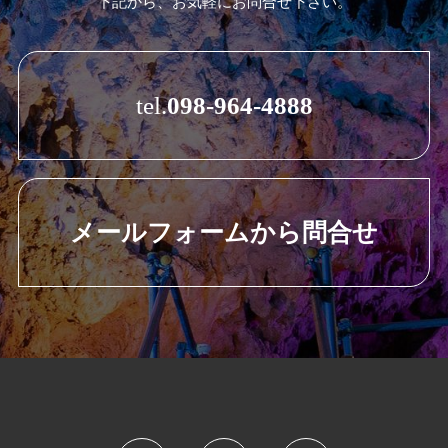
下記から、お気軽にお問合せ下さい。
tel.
098-964-4888
メールフォームから問合せ