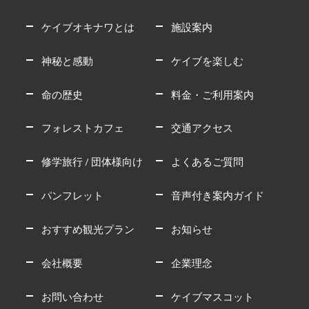
ケイブオキナワとは
施設案内
神秘と感動
ケイブを楽しむ
命の歴史
料金・ご利用案内
フォレストカフェ
交通アクセス
修学旅行 / 団体様向け
よくあるご質問
パンフレット
音声付き案内ガイド
おすすめ観光プラン
お知らせ
会社概要
企業理念
お問い合わせ
ケイブマスコット