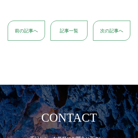
前の記事へ
記事一覧
次の記事へ
CONTACT