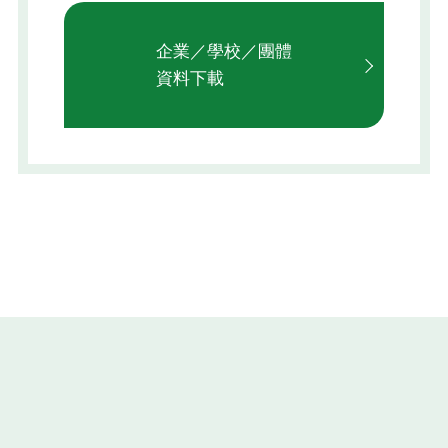
企業／學校／團體
資料下載