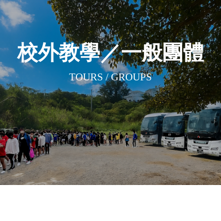
校外教學／一般團體
TOURS / GROUPS