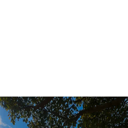
CONTACT
洞穴吉祥物
MASCOT