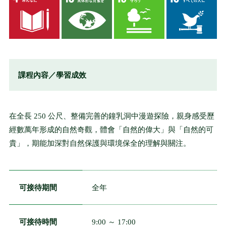
課程內容／學習成效
在全長 250 公尺、整備完善的鐘乳洞中漫遊探險，親身感受歷
經數萬年形成的自然奇觀，體會「自然的偉大」與「自然的可
貴」，期能加深對自然保護與環境保全的理解與關注。
可接待期間
全年
可接待時間
9:00 ～ 17:00