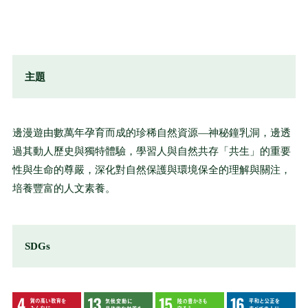
主題
邊漫遊由數萬年孕育而成的珍稀自然資源—神秘鐘乳洞，邊透
過其動人歷史與獨特體驗，學習人與自然共存「共生」的重要
性與生命的尊嚴，深化對自然保護與環境保全的理解與關注，
培養豐富的人文素養。
SDGs