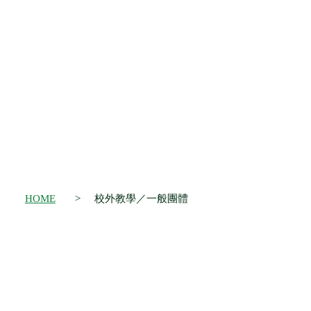
HOME
校外教學／一般團體