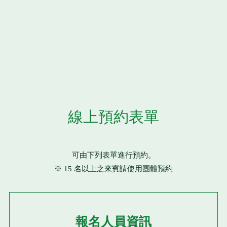
線上預約表單
可由下列表單進行預約。
※ 15 名以上之來賓請使用團體預約
報名人員資訊