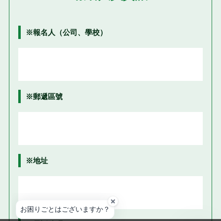
※
報名人（公司、學校）
※
郵遞區號
※
地址