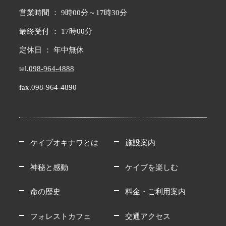
営業時間 ： 9時00分～17時30分
最終受付 ： 17時00分
定休日 ： 年中無休
tel.
098-964-4888
fax.098-964-4890
ケイブオキナワとは
施設案内
神秘と感動
ケイブを楽しむ
命の歴史
料金・ご利用案内
フォレストカフェ
交通アクセス