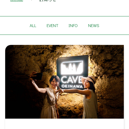
ALL
EVENT
INFO
NEWS