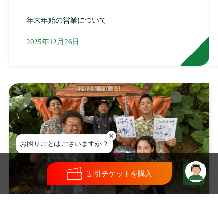
年末年始の営業について
2025年12月26日
割引チケットを購入