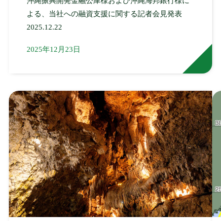
沖縄振興開発金融公庫様および沖縄海邦銀行様に
よる、当社への融資支援に関する記者会見発表
2025.12.22
2025年12月23日