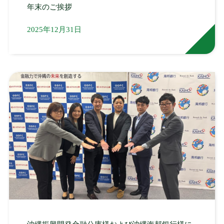
年末のご挨拶
2025年12月31日