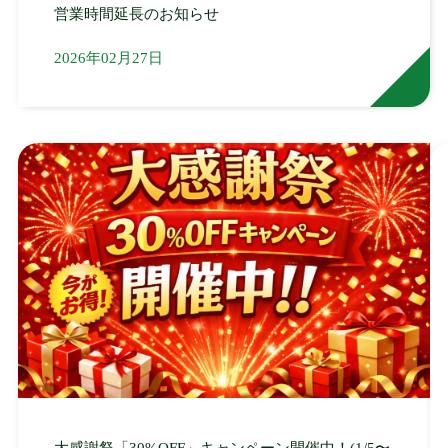
営業時間延長のお知らせ
2026年02月27日
大感謝祭「30%OFF」キャンペーン開催中！(1/5〜