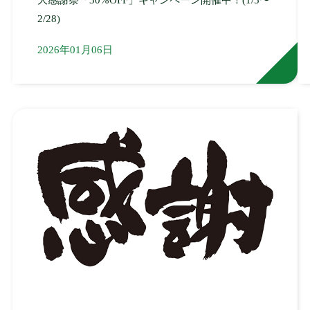
2/28)
2026年01月06日